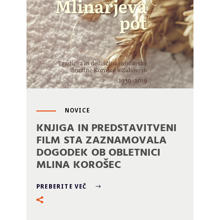
NOVICE
KNJIGA IN PREDSTAVITVENI
FILM STA ZAZNAMOVALA
DOGODEK OB OBLETNICI
MLINA KOROŠEC
PREBERITE VEČ