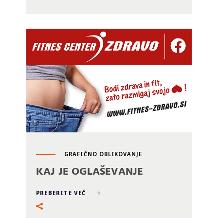
GRAFIČNO OBLIKOVANJE
KAJ JE OGLAŠEVANJE
PREBERITE VEČ