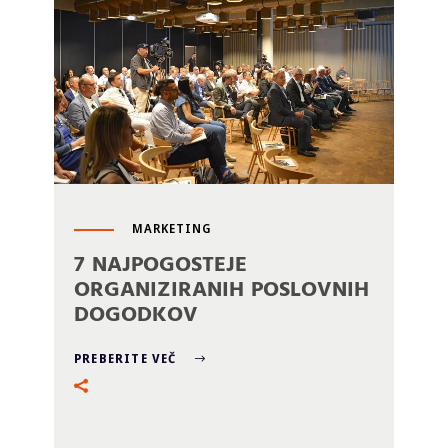
MARKETING
7 NAJPOGOSTEJE
ORGANIZIRANIH POSLOVNIH
DOGODKOV
PREBERITE VEČ