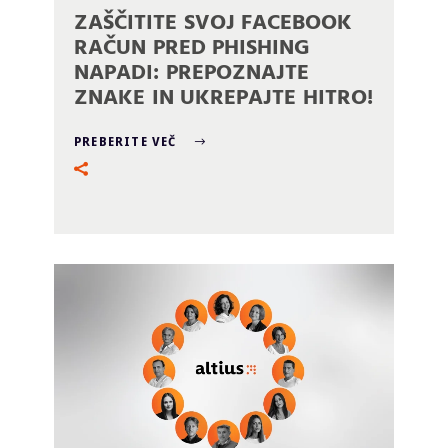
ZAŠČITITE SVOJ FACEBOOK
RAČUN PRED PHISHING
NAPADI: PREPOZNAJTE
ZNAKE IN UKREPAJTE HITRO!
PREBERITE VEČ