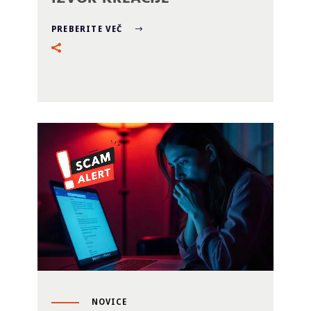
PREBERITE VEČ
NOVICE