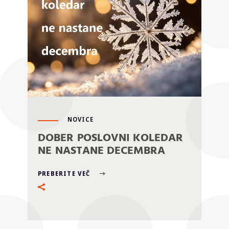
NOVICE
DOBER POSLOVNI KOLEDAR
NE NASTANE DECEMBRA
PREBERITE VEČ