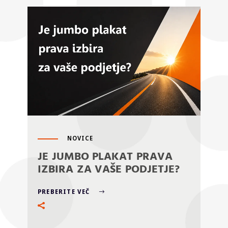
NOVICE
JE JUMBO PLAKAT PRAVA
IZBIRA ZA VAŠE PODJETJE?
PREBERITE VEČ