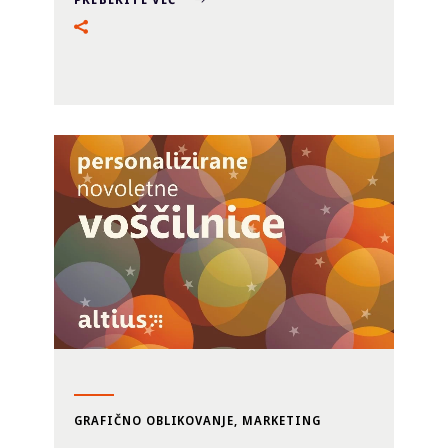
GRAFIČNO OBLIKOVANJE
,
MARKETING