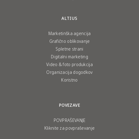
ALTIUS
Marketinška agencija
Grafično oblikovanje
Spletne strani
Digitalni marketing
Video & foto produkcija
Organizacija dogodkov
Koristno
POVEZAVE
POVPRAŠEVANJE
Kliknite za povpraševanje