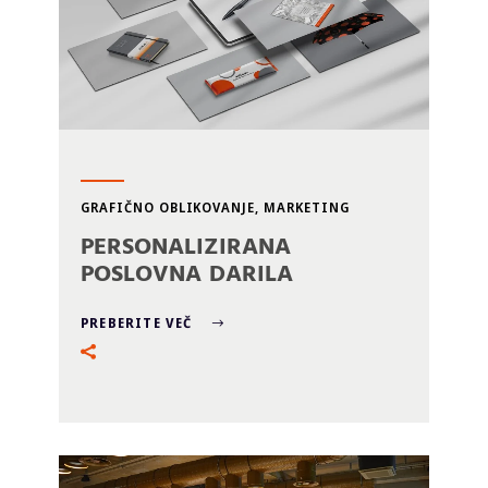
GRAFIČNO OBLIKOVANJE
,
MARKETING
PERSONALIZIRANA
POSLOVNA DARILA
PREBERITE VEČ