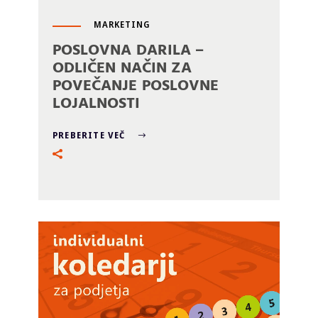
MARKETING
POSLOVNA DARILA –
ODLIČEN NAČIN ZA
POVEČANJE POSLOVNE
LOJALNOSTI
PREBERITE VEČ