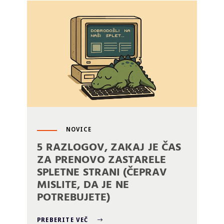
NOVICE
5 RAZLOGOV, ZAKAJ JE ČAS
ZA PRENOVO ZASTARELE
SPLETNE STRANI (ČEPRAV
MISLITE, DA JE NE
POTREBUJETE)
PREBERITE VEČ