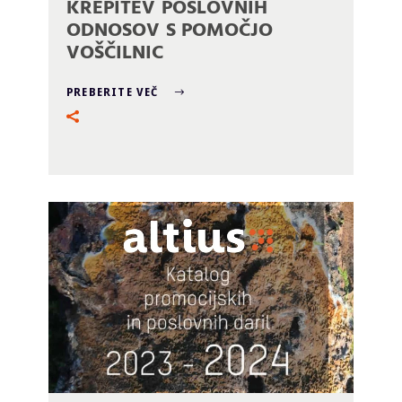
KREPITEV POSLOVNIH
ODNOSOV S POMOČJO
VOŠČILNIC
PREBERITE VEČ