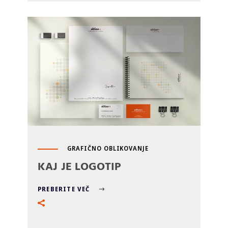
GRAFIČNO OBLIKOVANJE
KAJ JE LOGOTIP
PREBERITE VEČ