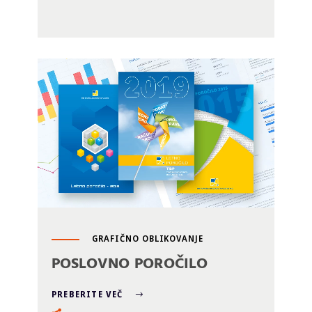
GRAFIČNO OBLIKOVANJE
POSLOVNO POROČILO
PREBERITE VEČ