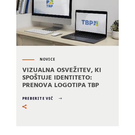
NOVICE
VIZUALNA OSVEŽITEV, KI
SPOŠTUJE IDENTITETO:
PRENOVA LOGOTIPA TBP
PREBERITE VEČ