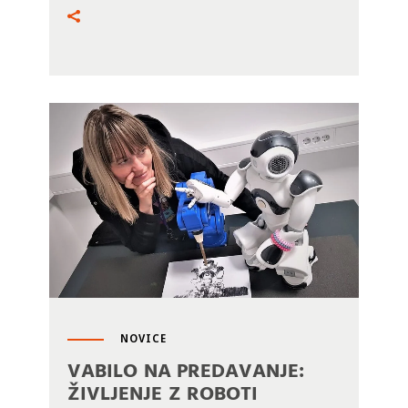
NOVICE
VABILO NA PREDAVANJE:
ŽIVLJENJE Z ROBOTI