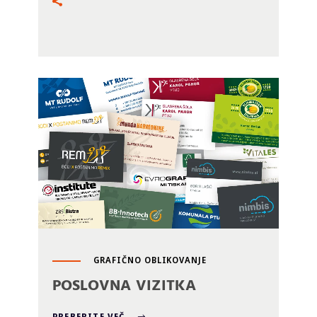
GRAFIČNO OBLIKOVANJE
POSLOVNA VIZITKA
PREBERITE VEČ