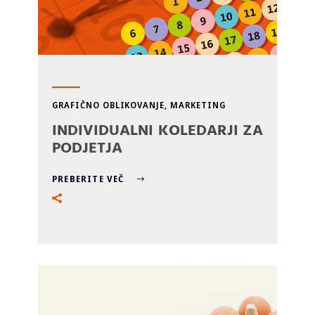
GRAFIČNO OBLIKOVANJE
,
MARKETING
INDIVIDUALNI KOLEDARJI ZA
PODJETJA
PREBERITE VEČ