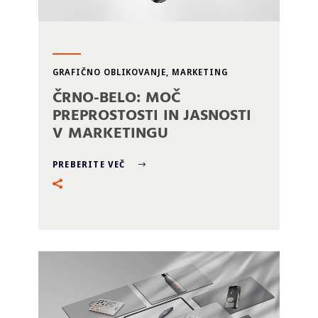
GRAFIČNO OBLIKOVANJE
,
MARKETING
ČRNO-BELO: MOČ
PREPROSTOSTI IN JASNOSTI
V MARKETINGU
PREBERITE VEČ