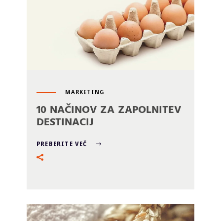
MARKETING
10 NAČINOV ZA ZAPOLNITEV
DESTINACIJ
PREBERITE VEČ