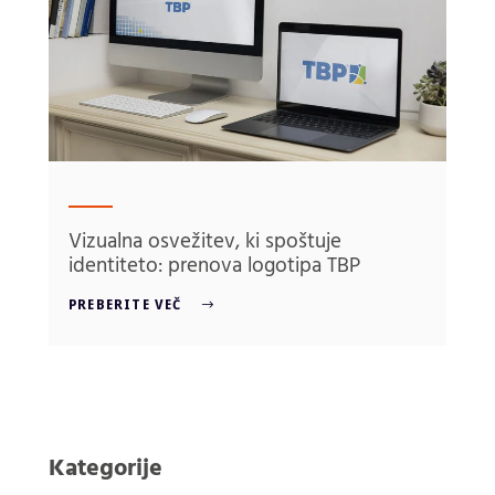
Vizualna osvežitev, ki spoštuje
identiteto: prenova logotipa TBP
PREBERITE VEČ
Kategorije