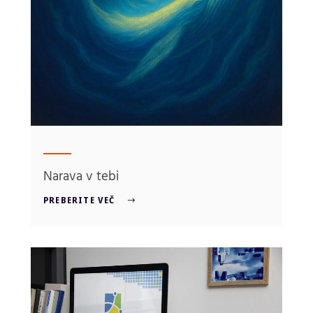
Narava v tebi
PREBERITE VEČ