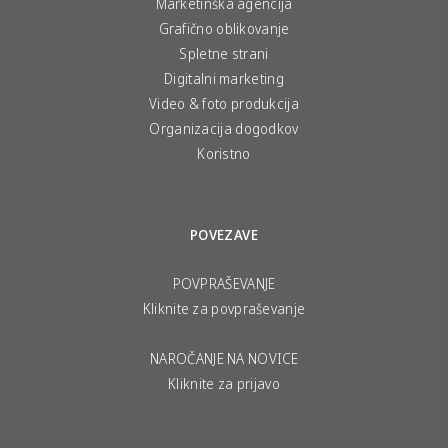
Marketinška agencija
Grafično oblikovanje
Spletne strani
Digitalni marketing
Video & foto produkcija
Organizacija dogodkov
Koristno
POVEZAVE
POVPRAŠEVANJE
Kliknite za povpraševanje
NAROČANJE NA NOVICE
Kliknite za prijavo