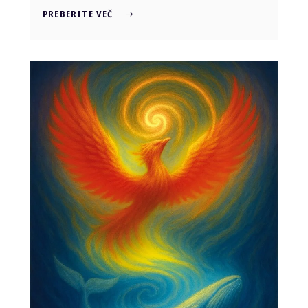
PREBERITE VEČ