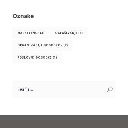
Oznake
MARKETING
(13)
OGLAŠEVANJE
(4)
ORGANIZACIJA DOGODKOV
(2)
POSLOVNI DOGODKI
(1)