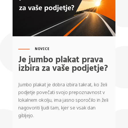
NOVICE
Je jumbo plakat prava
izbira za vaše podjetje?
Jumbo plakat je dobra izbira takrat, ko želi
podjetje povečati svojo prepoznavnost v
lokalnem okolju, ima jasno sporočilo in želi
nagovoriti ljudi tam, kjer se vsak dan
gibljejo.