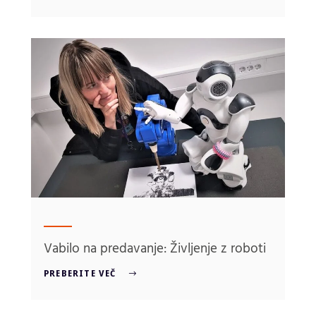
Vabilo na predavanje: Življenje z roboti
PREBERITE VEČ