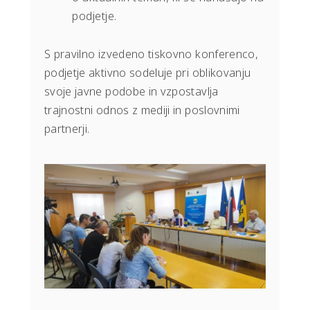
podjetje.
S pravilno izvedeno tiskovno konferenco,
podjetje aktivno sodeluje pri oblikovanju
svoje javne podobe in vzpostavlja
trajnostni odnos z mediji in poslovnimi
partnerji.