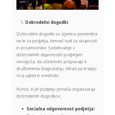
Dobrodelni dogodki
Dobrodelni dogodki so izjemno pomembni
ne le za podjetja, temveč tudi za skupnosti
in posameznike. Sodelovanje v
dobrodelnih dejavnostih podjetjem
omogoča, da učinkovito prispevajo k
družbenemu blagostanju, hkrati pa krepijo
svoj ugled in vrednote.
Koristi, ki jih podjetju prinaša organizacija
dobrodelnih dogodkov:
Socialna odgovornost podjetja: