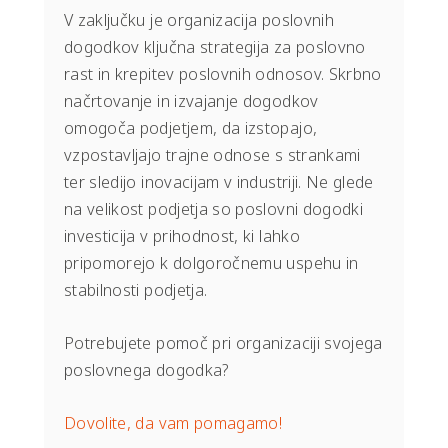
V zaključku je organizacija poslovnih
dogodkov ključna strategija za poslovno
rast in krepitev poslovnih odnosov. Skrbno
načrtovanje in izvajanje dogodkov
omogoča podjetjem, da izstopajo,
vzpostavljajo trajne odnose s strankami
ter sledijo inovacijam v industriji. Ne glede
na velikost podjetja so poslovni dogodki
investicija v prihodnost, ki lahko
pripomorejo k dolgoročnemu uspehu in
stabilnosti podjetja.
Potrebujete pomoč pri organizaciji svojega
poslovnega dogodka?
Dovolite, da vam pomagamo!