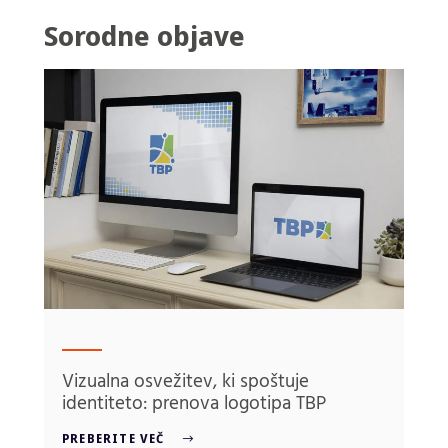
Sorodne objave
Vizualna osvežitev, ki spoštuje
identiteto: prenova logotipa TBP
PREBERITE VEČ