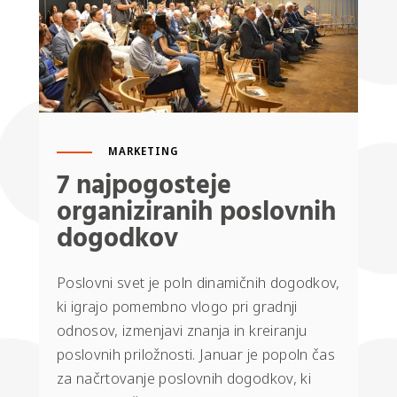
MARKETING
7 najpogosteje
organiziranih poslovnih
dogodkov
Poslovni svet je poln dinamičnih dogodkov,
ki igrajo pomembno vlogo pri gradnji
odnosov, izmenjavi znanja in kreiranju
poslovnih priložnosti. Januar je popoln čas
za načrtovanje poslovnih dogodkov, ki