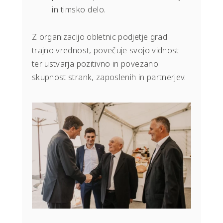
in timsko delo.
Z organizacijo obletnic podjetje gradi
trajno vrednost, povečuje svojo vidnost
ter ustvarja pozitivno in povezano
skupnost strank, zaposlenih in partnerjev.