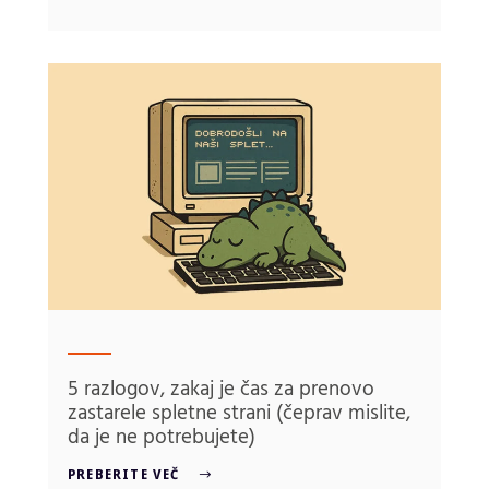
5 razlogov, zakaj je čas za prenovo
zastarele spletne strani (čeprav mislite,
da je ne potrebujete)
PREBERITE VEČ