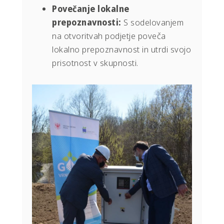
Povečanje lokalne
prepoznavnosti:
S sodelovanjem
na otvoritvah podjetje poveča
lokalno prepoznavnost in utrdi svojo
prisotnost v skupnosti.