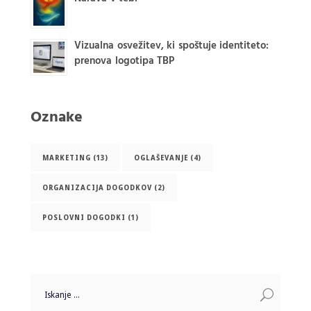
Vizualna osvežitev, ki spoštuje identiteto:
prenova logotipa TBP
Oznake
MARKETING
(13)
OGLAŠEVANJE
(4)
ORGANIZACIJA DOGODKOV
(2)
POSLOVNI DOGODKI
(1)