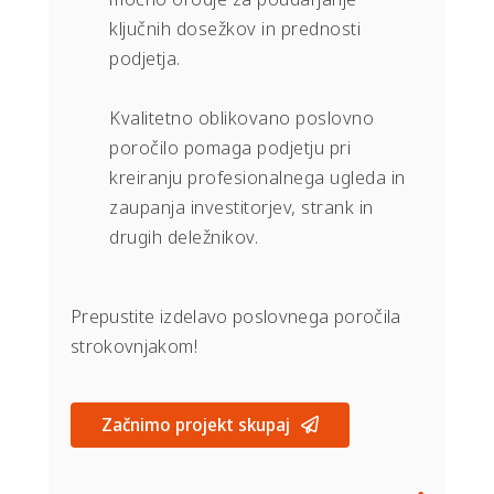
ključnih dosežkov in prednosti
podjetja.
Kvalitetno oblikovano poslovno
poročilo pomaga podjetju pri
kreiranju profesionalnega ugleda in
zaupanja investitorjev, strank in
drugih deležnikov.
Prepustite izdelavo poslovnega poročila
strokovnjakom!
Začnimo projekt skupaj