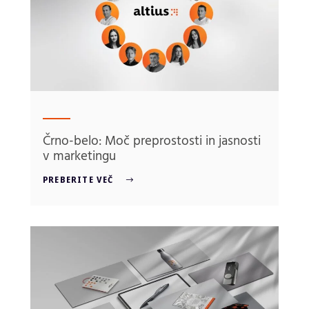
Črno-belo: Moč preprostosti in jasnosti
v marketingu
PREBERITE VEČ