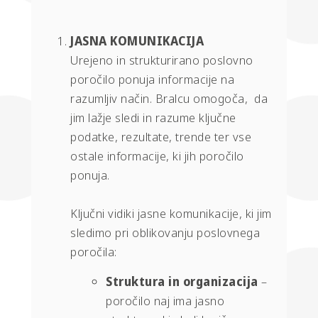
JASNA KOMUNIKACIJA
Urejeno in strukturirano poslovno
poročilo ponuja informacije na
razumljiv način. Bralcu omogoča, da
jim lažje sledi in razume ključne
podatke, rezultate, trende ter vse
ostale informacije, ki jih poročilo
ponuja.
Ključni vidiki jasne komunikacije, ki jim
sledimo pri oblikovanju poslovnega
poročila:
Struktura in organizacija
–
poročilo naj ima jasno