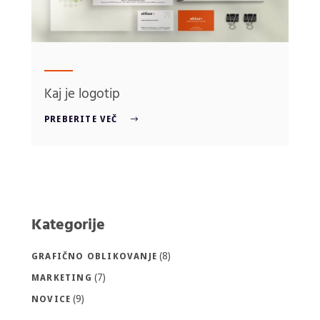
Kaj je logotip
PREBERITE VEČ
Kategorije
(8)
GRAFIČNO OBLIKOVANJE
(7)
MARKETING
(9)
NOVICE