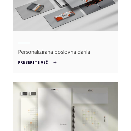
Personalizirana poslovna darila
PREBERITE VEČ