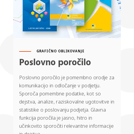
GRAFIČNO OBLIKOVANJE
Poslovno poročilo
Poslovno poročilo je pomembno orodje za
komunikacijo in odločanje v podjetju.
Sporoča pomembne podatke, kot so
dejstva, analize, raziskovalne ugotovitve in
statistike o poslovanju podjetja. Glavna
funkcija poročila je jasno, hitro in
učinkovito sporočiti relevantne informacije
in dejstva.