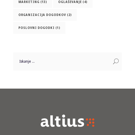
MARKETING
(13)
OGLAŠEVANJE
(4)
ORGANIZACIJA DOGODKOV
(2)
POSLOVNI DOGODKI
(1)