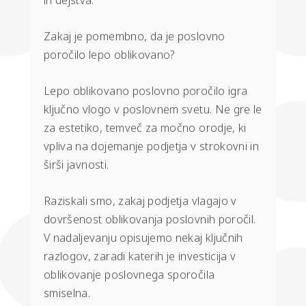
Zakaj je pomembno, da je poslovno
poročilo lepo oblikovano?
Lepo oblikovano poslovno poročilo igra
ključno vlogo v poslovnem svetu. Ne gre le
za estetiko, temveč za močno orodje, ki
vpliva na dojemanje podjetja v strokovni in
širši javnosti.
Raziskali smo, zakaj podjetja vlagajo v
dovršenost oblikovanja poslovnih poročil.
V nadaljevanju opisujemo nekaj ključnih
razlogov, zaradi katerih je investicija v
oblikovanje poslovnega sporočila
smiselna.