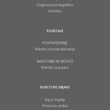
Organizacija dogodkov
Koristno
POVEZAVE
POVPRAŠEVANJE
Kliknite za povpraševanje
NAROČANJE NA NOVICE
Kliknite za prijavo
KORISTNE OBJAVE
Kaj je logotip
Poslovna vizitka