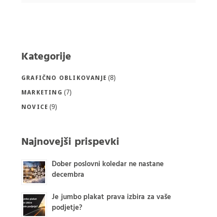
Kategorije
(8)
GRAFIČNO OBLIKOVANJE
(7)
MARKETING
(9)
NOVICE
Najnovejši prispevki
Dober poslovni koledar ne nastane
decembra
Je jumbo plakat prava izbira za vaše
podjetje?