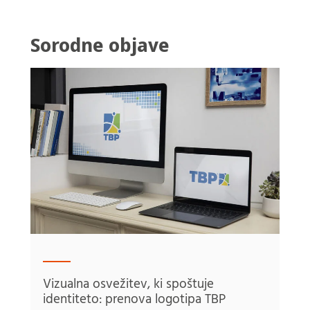
Sorodne objave
Vizualna osvežitev, ki spoštuje
identiteto: prenova logotipa TBP