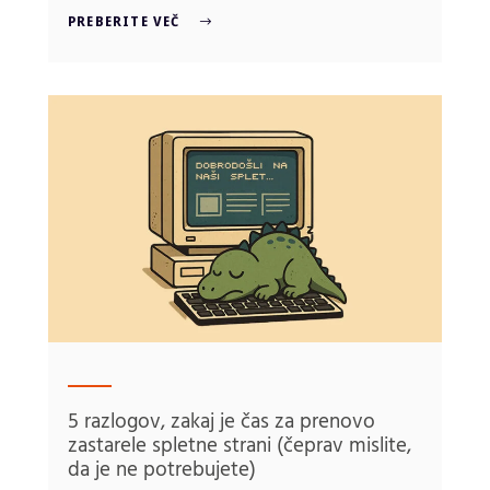
PREBERITE VEČ
5 razlogov, zakaj je čas za prenovo
zastarele spletne strani (čeprav mislite,
da je ne potrebujete)