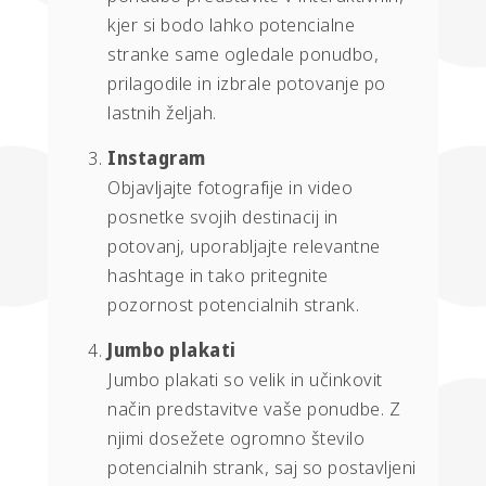
kjer si bodo lahko potencialne
stranke same ogledale ponudbo,
prilagodile in izbrale potovanje po
lastnih željah.
Instagram
Objavljajte fotografije in video
posnetke svojih destinacij in
potovanj, uporabljajte relevantne
hashtage in tako pritegnite
pozornost potencialnih strank.
Jumbo plakati
Jumbo plakati so velik in učinkovit
način predstavitve vaše ponudbe. Z
njimi dosežete ogromno število
potencialnih strank, saj so postavljeni