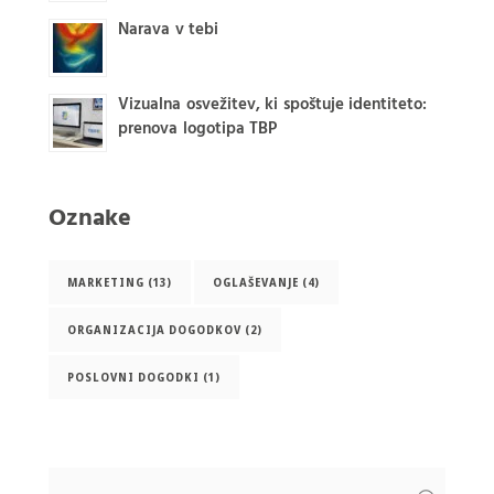
Narava v tebi
Vizualna osvežitev, ki spoštuje identiteto:
prenova logotipa TBP
Oznake
MARKETING
(13)
OGLAŠEVANJE
(4)
ORGANIZACIJA DOGODKOV
(2)
POSLOVNI DOGODKI
(1)